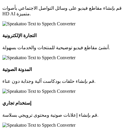
قم بإنشاء مقاطع فيديو على وسائل التواصل الاجتماعي بأصوات
HD AI متميزة.
التجارة الإلكترونية
أنشئ مقاطع فيديو توضيحية للمنتجات والخدمات بسهولة.
المدونة الصوتية
قم بإنشاء حلقات بودكاست آلية وجذابة دون عناء.
إستخدام تجاري
قم بإنشاء إعلانات صوتية ومحتوى ترويجي بسلاسة.