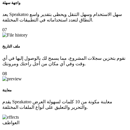
واجهة سهلة
يعد Speakatoo سهل الاستخدام وسهل التنقل ويحظى بتقدير واسع
النطاق لتعدد استخداماته في التطبيقات المختلفة.
07
ملف التاريخ
نقوم بتخزين سجلات المشروع، مما يسمح لك بالوصول إليها في أي
وقت وفي أي مكان من أجل راحتك ومرونتك.
08
معاينة
يقدم Speakatoo معاينة مكونة من 10 كلمات لسهولة العرض
والتحرير والتعليق على أنواع الملفات المختلفة.
العواطف