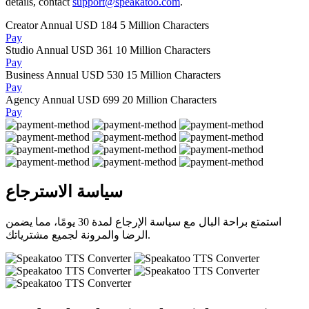
details, contact
support@speakatoo.com
.
Creator Annual
USD 184
5 Million Characters
Pay
Studio Annual
USD 361
10 Million Characters
Pay
Business Annual
USD 530
15 Million Characters
Pay
Agency Annual
USD 699
20 Million Characters
Pay
سياسة الاسترجاع
استمتع براحة البال مع سياسة الإرجاع لمدة 30 يومًا، مما يضمن
الرضا والمرونة لجميع مشترياتك.