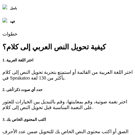
باسل
فهد
خطوات
كيفية تحويل النص العربي إلى كلام؟
1. اختر اللغة العربية
اختر اللغة العربية من القائمة أو استمتع بتجربة تحويل النص إلى كلام
في Speakatoo بأكثر من 130 لغة.
2. حدد أي صوت ذكر/أنثى
اختر نغمة صوتية، وقم بمعاينتها، وقم بالتبديل بين الخيارات للعثور
على النغمة المناسبة قبل تحويل النص إلى كلام.
3. اكتب المحتوى الخاص بك
الصق أو اكتب محتوى النص الخاص بك للتحويل ضمن عدد الأحرف