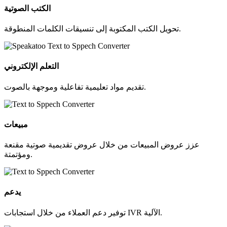
الكتب الصوتية
تحويل الكتب المكتوبة إلى تنسيقات الكلمات المنطوقة.
التعلم الإلكتروني
تقديم مواد تعليمية تفاعلية وموجهة بالصوت.
مبيعات
عزز عروض المبيعات من خلال عروض تقديمية صوتية مقنعة
ومؤتمتة.
يدعم
توفير دعم العملاء من خلال استجابات IVR الآلية.