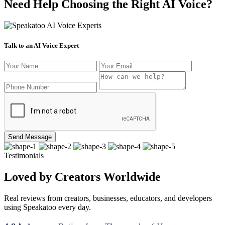
Need Help Choosing the Right AI Voice?
Talk to an AI Voice Expert
Send Message
Testimonials
Loved by Creators Worldwide
Real reviews from creators, businesses, educators, and developers
using Speakatoo every day.