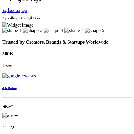
تجربة مجانية
*بطاقة الإئتمان غير مطالب بها
Trusted by Creators, Brands & Startups Worldwide
500K +
Users
4.6 Rating
جربها
رسالة