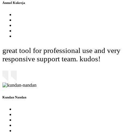
Anmol Kukreja
great tool for professional use and very
responsive support team. kudos!
Kundan Nandan