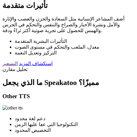
تأثيرات متقدمة
أضف المشاعر الإنسانية مثل السعادة والحزن والغضب والإثارة
والأمل ونشرة الأخبار والصراخ والتنفس والتحكم في الجرس
والهمس للحصول على تجربة صوتية أكثر ثراءً ودقة.
التأثيرات البشرية المتقدمة
معدل، الملعب والتحكم في مستوى الصوت
التركيز وتعديل النغمة
استكشاف المزيد
التسعير
تحليل مقارن
ما الذي يجعل Speakatoo مميزًا؟
Other TTS
دعم لغة محدود
التكنولوجيا التي عفا عليها الزمن
التخصيص المحدود