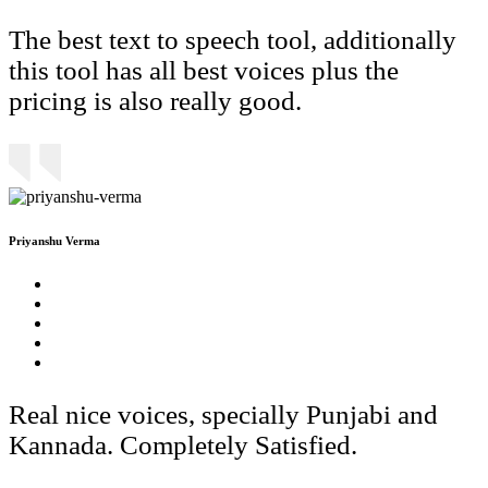
The best text to speech tool, additionally
this tool has all best voices plus the
pricing is also really good.
Priyanshu Verma
Real nice voices, specially Punjabi and
Kannada. Completely Satisfied.