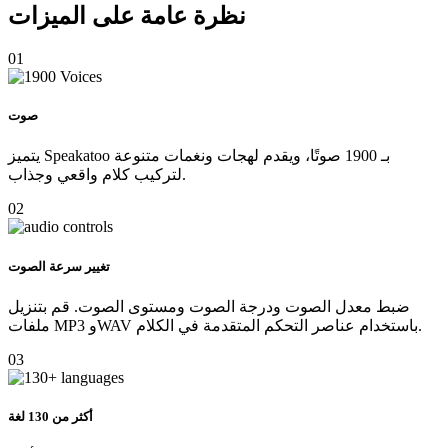
نظرة عامة على الميزات
01
صوت
يتميز Speakatoo بـ 1900 صوتًا، ويقدم لهجات ونغمات متنوعة
لتركيب كلام واقعي وجذاب.
02
تغيير سرعة الصوت
ضبط معدل الصوت ودرجة الصوت ومستوى الصوت. قم بتنزيل
ملفات MP3 وWAV باستخدام عناصر التحكم المتقدمة في الكلام.
03
أكثر من 130 لغة