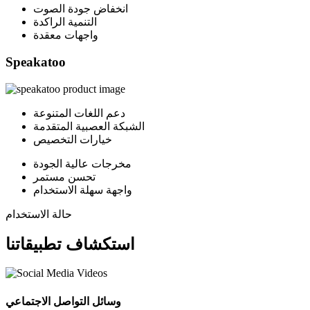
انخفاض جودة الصوت
التنمية الراكدة
واجهات معقدة
Speakatoo
دعم اللغات المتنوعة
الشبكة العصبية المتقدمة
خيارات التخصيص
مخرجات عالية الجودة
تحسن مستمر
واجهة سهلة الاستخدام
حالة الاستخدام
استكشاف تطبيقاتنا
وسائل التواصل الاجتماعي