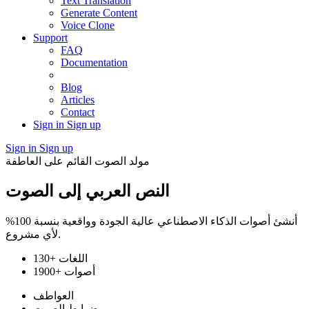
Text Translation
Generate Content
Voice Clone
Support
FAQ
Documentation
Blog
Articles
Contact
Sign in
Sign up
Sign in
Sign up
مولد الصوت القائم على العاطفة
النص العربي إلى الصوت
أنشئ أصوات الذكاء الاصطناعي عالية الجودة وواقعية بنسبة 100%
لأي مشروع.
130+ اللغات
1900+ أصوات
العواطف
ضوابط الصوت