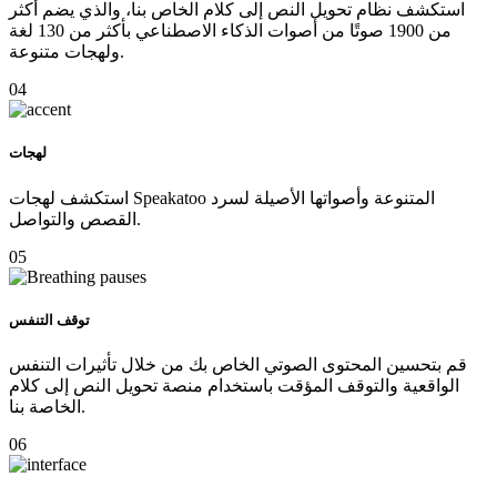
استكشف نظام تحويل النص إلى كلام الخاص بنا، والذي يضم أكثر
من 1900 صوتًا من أصوات الذكاء الاصطناعي بأكثر من 130 لغة
ولهجات متنوعة.
04
لهجات
استكشف لهجات Speakatoo المتنوعة وأصواتها الأصيلة لسرد
القصص والتواصل.
05
توقف التنفس
قم بتحسين المحتوى الصوتي الخاص بك من خلال تأثيرات التنفس
الواقعية والتوقف المؤقت باستخدام منصة تحويل النص إلى كلام
الخاصة بنا.
06