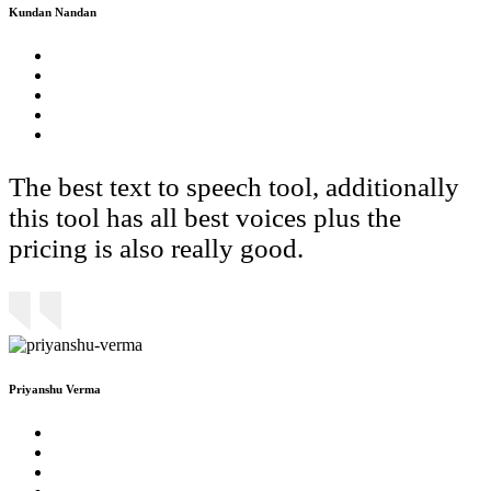
Kundan Nandan
The best text to speech tool, additionally
this tool has all best voices plus the
pricing is also really good.
Priyanshu Verma