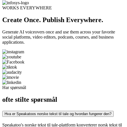
WORKS EVERYWHERE
Create Once. Publish Everywhere.
Generate AI voiceovers once and use them across your favorite
social platforms, video editors, podcasts, courses, and business
applications.
Har spørsmål
ofte stilte spørsmål
Hva er Speakatoos norske tekst til tale og hvordan fungerer den?
Speakatoo's norske tekst til tale-plattform konverterer norsk tekst til