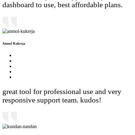
dashboard to use, best affordable plans.
Anmol Kukreja
great tool for professional use and very
responsive support team. kudos!