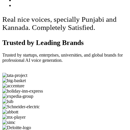
Real nice voices, specially Punjabi and
Kannada. Completely Satisfied.
Trusted by Leading Brands
Trusted by startups, enterprises, universities, and global brands for
professional AI voice generation.