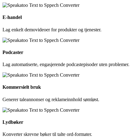
E-handel
Lag enkelt demovideoer for produkter og tjenester.
Podcaster
Lag automatiserte, engasjerende podcastepisoder uten problemer.
Kommersielt bruk
Generer taleannonser og reklameinnhold sømløst.
Lydbøker
Konverter skrevne bøker til talte ord-formater.