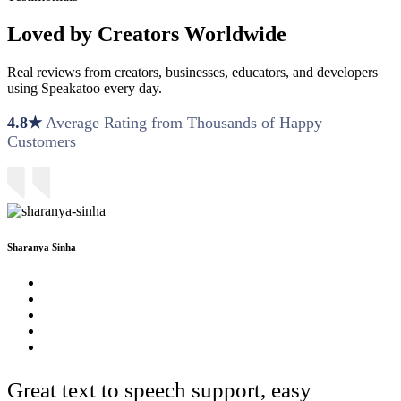
Loved by Creators Worldwide
Real reviews from creators, businesses, educators, and developers
using Speakatoo every day.
4.8★
Average Rating from Thousands of Happy
Customers
Sharanya Sinha
Great text to speech support, easy