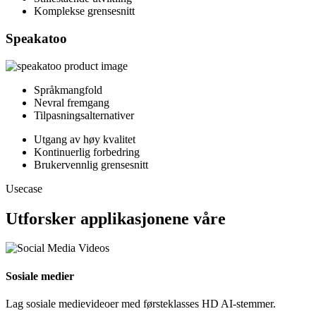
Komplekse grensesnitt
Speakatoo
Språkmangfold
Nevral fremgang
Tilpasningsalternativer
Utgang av høy kvalitet
Kontinuerlig forbedring
Brukervennlig grensesnitt
Usecase
Utforsker applikasjonene våre
Sosiale medier
Lag sosiale medievideoer med førsteklasses HD AI-stemmer.