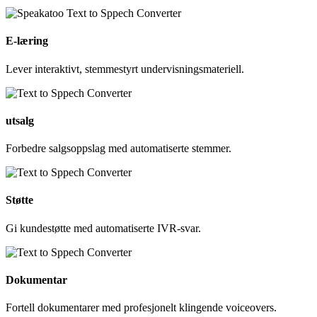
E-læring
Lever interaktivt, stemmestyrt undervisningsmateriell.
utsalg
Forbedre salgsoppslag med automatiserte stemmer.
Støtte
Gi kundestøtte med automatiserte IVR-svar.
Dokumentar
Fortell dokumentarer med profesjonelt klingende voiceovers.