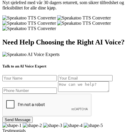
Nyt sjelefred med vår 30 dagers returrett, som sikrer tilfredshet og
fleksibilitet for alle dine kjøp.
Need Help Choosing the Right AI Voice?
Talk to an AI Voice Expert
Send Message
Testimonials