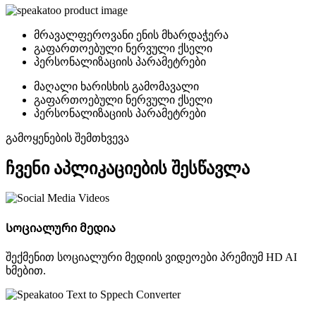
მრავალფეროვანი ენის მხარდაჭერა
გაფართოებული ნერვული ქსელი
პერსონალიზაციის პარამეტრები
მაღალი ხარისხის გამომავალი
გაფართოებული ნერვული ქსელი
პერსონალიზაციის პარამეტრები
გამოყენების შემთხვევა
ჩვენი აპლიკაციების შესწავლა
Სოციალური მედია
შექმენით სოციალური მედიის ვიდეოები პრემიუმ HD AI
ხმებით.