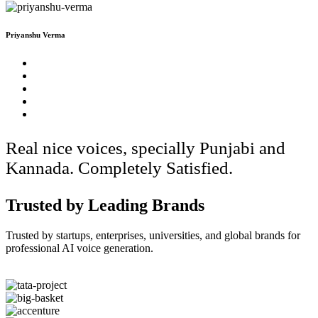
Priyanshu Verma
Real nice voices, specially Punjabi and
Kannada. Completely Satisfied.
Trusted by Leading Brands
Trusted by startups, enterprises, universities, and global brands for
professional AI voice generation.