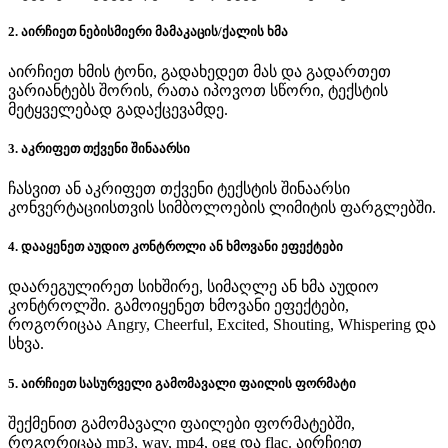
2. აირჩიეთ ნებისმიერი მამაკაცის/ქალის ხმა
აირჩიეთ ხმის ტონი, გადახედეთ მას და გადართეთ
ვარიანტებს შორის, რათა იპოვოთ სწორი, ტექსტის
მეტყველებად გადაქცევამდე.
3. აკრიფეთ თქვენი შინაარსი
ჩასვით ან აკრიფეთ თქვენი ტექსტის შინაარსი
კონვერტაციისთვის სიმბოლოების ლიმიტის ფარგლებში.
4. დააყენეთ აუდიო კონტროლი ან ხმოვანი ეფექტები
დაარეგულირეთ სიხშირე, სიმაღლე ან ხმა აუდიო
კონტროლში. გამოიყენეთ ხმოვანი ეფექტები,
როგორიცაა Angry, Cheerful, Excited, Shouting, Whispering და
სხვა.
5. აირჩიეთ სასურველი გამომავალი ფაილის ფორმატი
შექმენით გამომავალი ფაილები ფორმატებში,
როგორიცაა mp3, wav, mp4, ogg და flac. აირჩიეთ