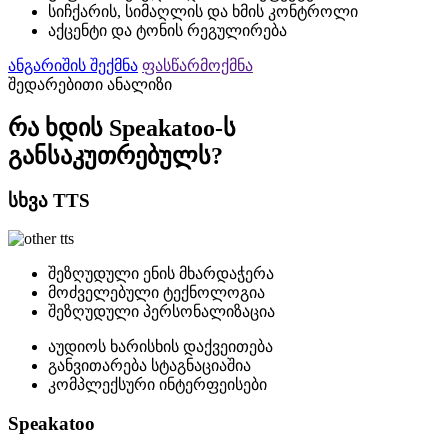
სიჩქარის, სიმაღლის და ხმის კონტროლი
აქცენტი და ტონის რეგულირება
ანგარიშის შექმნა
ფასწარმოქმნა
შედარებითი ანალიზი
რა ხდის Speakatoo-ს
განსაკუთრებულს?
სხვა TTS
შეზღუდული ენის მხარდაჭერა
მოძველებული ტექნოლოგია
შეზღუდული პერსონალიზაცია
აუდიოს ხარისხის დაქვეითება
განვითარება სტაგნაციაშია
კომპლექსური ინტერფეისები
Speakatoo