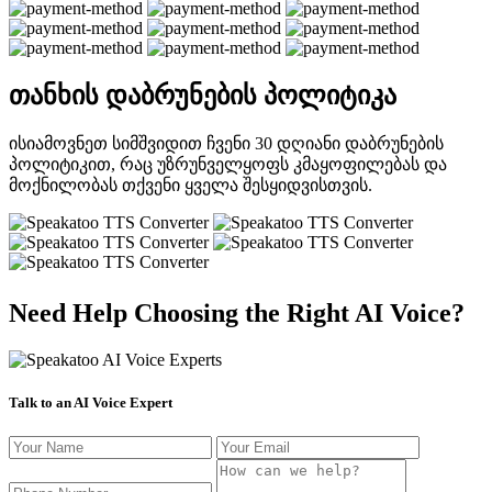
თანხის დაბრუნების პოლიტიკა
ისიამოვნეთ სიმშვიდით ჩვენი 30 დღიანი დაბრუნების
პოლიტიკით, რაც უზრუნველყოფს კმაყოფილებას და
მოქნილობას თქვენი ყველა შესყიდვისთვის.
Need Help Choosing the Right AI Voice?
Talk to an AI Voice Expert