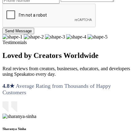
Send Message
Testimonials
Loved by Creators Worldwide
Real reviews from creators, businesses, educators, and developers
using Speakatoo every day.
4.8★
Average Rating from Thousands of Happy
Customers
Sharanya Sinha