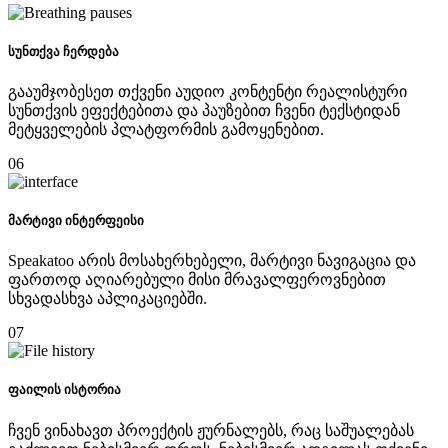
სუნთქვა ჩერდება
გააუმჯობესეთ თქვენი აუდიო კონტენტი რეალისტური
სუნთქვის ეფექტებითა და პაუზებით ჩვენი ტექსტიდან
მეტყველების პლატფორმის გამოყენებით.
06
მარტივი ინტერფეისი
Speakatoo არის მოსახერხებელი, მარტივი ნავიგაცია და
ფართოდ აღიარებული მისი მრავალფეროვნებით
სხვადასხვა აპლიკაციებში.
07
ფაილის ისტორია
ჩვენ ვინახავთ პროექტის ჟურნალებს, რაც საშუალებას