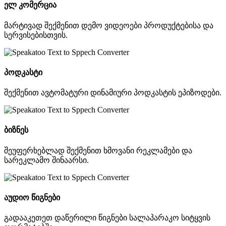
ელ კომერცია
მარტივად შექმენით დემო ვიდეოები პროდუქტებისა და
სერვისებისთვის.
პოდკასტი
შექმენით ავტომატური დინამიური პოდკასტის ეპიზოდები.
ბიზნეს
შეუფერხებლად შექმენით ხმოვანი რეკლამები და
სარეკლამო შინაარსი.
აუდიო წიგნები
გადააკეთეთ დაწერილი წიგნები სალაპარაკო სიტყვის