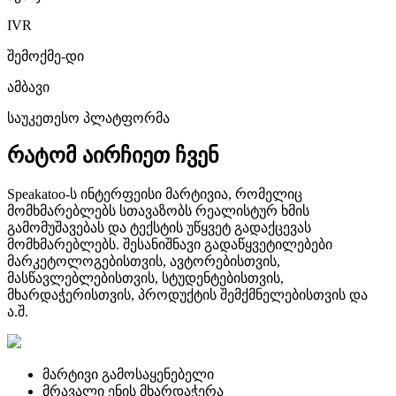
IVR
შემოქმე-დი
ამბავი
საუკეთესო პლატფორმა
რატომ აირჩიეთ ჩვენ
Speakatoo-ს ინტერფეისი მარტივია, რომელიც
მომხმარებლებს სთავაზობს რეალისტურ ხმის
გამომუშავებას და ტექსტის უწყვეტ გადაქცევას
მომხმარებლებს. შესანიშნავი გადაწყვეტილებები
მარკეტოლოგებისთვის, ავტორებისთვის,
მასწავლებლებისთვის, სტუდენტებისთვის,
მხარდაჭერისთვის, პროდუქტის შემქმნელებისთვის და
ა.შ.
მარტივი გამოსაყენებელი
მრავალი ენის მხარდაჭერა