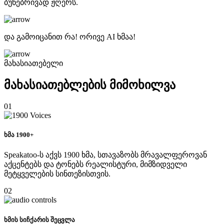
ბუნებრივად ჟღერს.
და გამოიცანით რა! ორივე AI ხმაა!
მახასიათებელი
მახასიათებლების მიმოხილვა
01
ხმა 1900+
Speakatoo-ს აქვს 1900 ხმა, სთავაზობს მრავალფეროვან
აქცენტებს და ტონებს რეალისტური, მიმზიდველი
მეტყველების სინთეზისთვის.
02
ხმის სიჩქარის შეცვლა