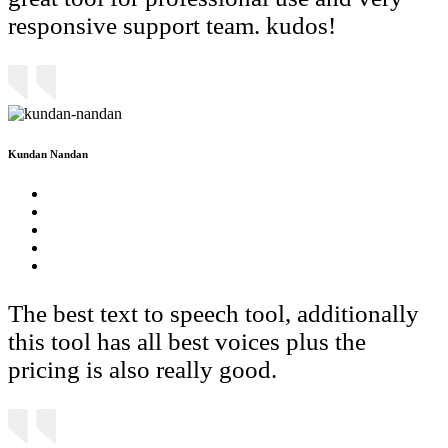
responsive support team. kudos!
Kundan Nandan
The best text to speech tool, additionally
this tool has all best voices plus the
pricing is also really good.