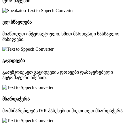
ფორმატებში.
ელ.სწავლება
მიაწოდეთ ინტერაქტიული, ხმით მართვადი სასწავლო
მასალები.
გაყიდვები
გააუმჯობესეთ გაყიდვების დონეები დამაჯერებელი
ავტომატური ხმებით.
მხარდაჭერა
მომხმარებლებს IVR პასუხებით მიუთითეთ მხარდაჭერა.