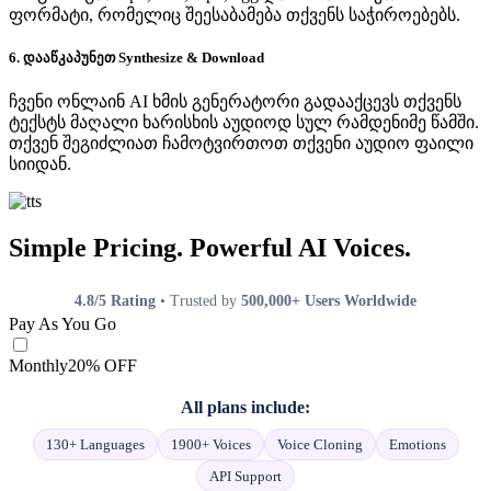
ფორმატი, რომელიც შეესაბამება თქვენს საჭიროებებს.
6. დააწკაპუნეთ Synthesize & Download
ჩვენი ონლაინ AI ხმის გენერატორი გადააქცევს თქვენს
ტექსტს მაღალი ხარისხის აუდიოდ სულ რამდენიმე წამში.
თქვენ შეგიძლიათ ჩამოტვირთოთ თქვენი აუდიო ფაილი
სიიდან.
Simple Pricing. Powerful AI Voices.
4.8/5 Rating
• Trusted by
500,000+ Users Worldwide
Pay As You Go
Monthly
20% OFF
All plans include:
130+ Languages
1900+ Voices
Voice Cloning
Emotions
API Support