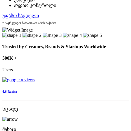
აუდიო კონტროლი
უფასო საცდელი
* საკრედიტო ბარათი არ არის საჭირო
Trusted by Creators, Brands & Startups Worldwide
500K +
Users
4.6 Rating
Სცადე
მესიჯი