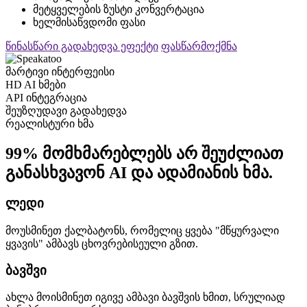
მეტყველების ზუსტი კონვერტაცია
ხელმისაწვდომი ფასი
წინასწარი გადახედვა ეფექტი
ფასწარმოქმნა
მარტივი ინტერფეისი
HD AI ხმები
API ინტეგრაცია
შეუზღუდავი გადახედვა
რეალისტური ხმა
99% მომხმარებლებს არ შეუძლიათ
განასხვავონ AI და ადამიანის ხმა.
ლედი
მოუსმინეთ ქალბატონს, რომელიც ყვება "მწყურვალი
ყვავის" ამბავს ცხოვრებისეული გზით.
ბავშვი
ახლა მოისმინეთ იგივე ამბავი ბავშვის ხმით, სრულიად