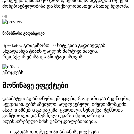
გაძლევთ ნებისმიერ დროს, ნებისმიერ ადგილას თქვენი
მოხერხებულობისა და მოქნილობისთვის მათზე წვდომა.
08
წინასწარი გადახედვა
Speakatoo გთავაზობთ 10-სიტყვიან გადახედვას
სხვადასხვა ტიპის ფაილის მარტივი ნახვის,
რედაქტირებისა და ანოტაციისთვის.
ემოციებს
მოწინავე ეფექტები
დაამატეთ ადამიანური ემოციები, როგორიცაა ბედნიერი,
სევდიანი, გაბრაზებული, აღელვებული, იმედისმომცემი,
ახალი ამბების გადაცემა, ყვირილი, სუნთქვა, ტემბრის
კონტროლი და ჩურჩული უფრო მდიდარი და
ნიუანსირებული ხმის გამოცდილებისთვის.
გაფართოებული ადამიანის ეფექტები