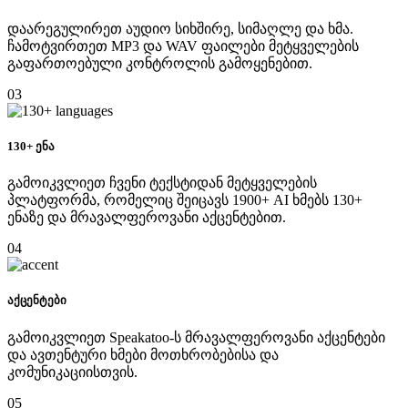
დაარეგულირეთ აუდიო სიხშირე, სიმაღლე და ხმა.
ჩამოტვირთეთ MP3 და WAV ფაილები მეტყველების
გაფართოებული კონტროლის გამოყენებით.
03
130+ ენა
გამოიკვლიეთ ჩვენი ტექსტიდან მეტყველების
პლატფორმა, რომელიც შეიცავს 1900+ AI ხმებს 130+
ენაზე და მრავალფეროვანი აქცენტებით.
04
აქცენტები
გამოიკვლიეთ Speakatoo-ს მრავალფეროვანი აქცენტები
და ავთენტური ხმები მოთხრობებისა და
კომუნიკაციისთვის.
05