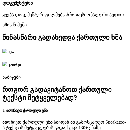
დოკუმენტური
ყვება დოკუმენტურ ფილმებს პროფესიონალური აუდიო.
ხმის ნიმუში
წინასწარი გადახედვა ქართული ხმა
ეკა
გიორგი
ნაბიჯები
როგორ გადავიტანოთ ქართული
ტექსტი მეტყველებად?
1. აირჩიეთ ქართული ენა
აირჩიეთ ქართული ენა სიიდან ან გამოსცადეთ Speakatoo-
ს ტექსტის მეტყველების გადაქცევა 130+ ენაზე.