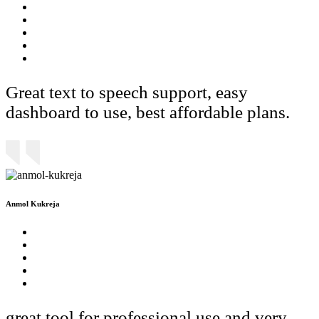
Great text to speech support, easy
dashboard to use, best affordable plans.
Anmol Kukreja
great tool for professional use and very