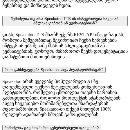
ბუნებრივ და მიმზიდველს ხდის.
შემიძლია თუ არა Speakatoo TTS-ის ინტეგრირება საკუთარ
აპლიკაციებთან ან ვებსაიტებთან?
დიახ, Speakatoo TTS მხარს უჭერს REST API ინტეგრაციას,
რომლის მეშვეობითაც შეგიძლიათ ჩვენი სერვისების
ინტეგრირება მესამე მხარის აპლიკაციებთან ან
ვებსაიტებთან. გთხოვთ, მიმართოთ ჩვენს დოკუმენტაციას
დამატებითი მითითებისთვის.
რით განსხვავდება Speakatoo სხვა პლატფორმისგან?
Speakatoo არის ყველაზე პოპულარული AI-ზე
დაფუძნებული ტექსტი მეტყველების კონვერტაციის
პლატფორმა, რომელიც ცნობილია თავისი ხარისხის
გამოცდილებით, როგორც პროდუქტის სტანდარტების,
ასევე საუკეთესო მომხმარებელთა მხარდაჭერის
თვალსაზრისით. Speakatoo-ში თქვენ მიიღებთ 100%
რეალურ ადამიანურ ხმოვან გამოცდილებას.
შემიძლია გადმოვწერო გენერირებული ფაილები?