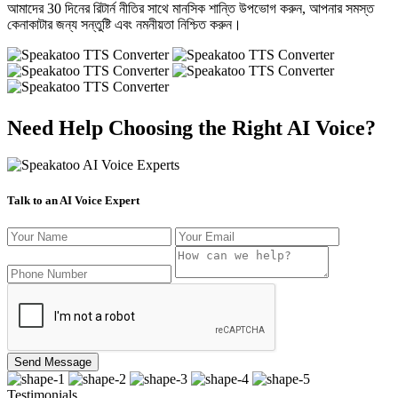
আমাদের 30 দিনের রিটার্ন নীতির সাথে মানসিক শান্তি উপভোগ করুন, আপনার সমস্ত
কেনাকাটার জন্য সন্তুষ্টি এবং নমনীয়তা নিশ্চিত করুন।
Need Help Choosing the Right AI Voice?
Talk to an AI Voice Expert
Send Message
Testimonials