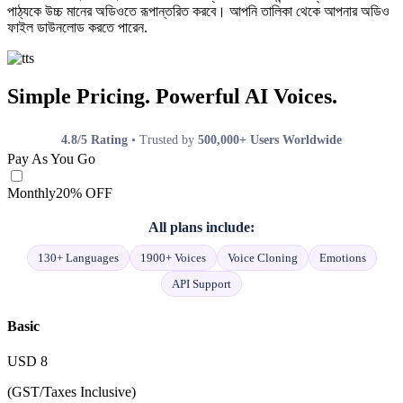
পাঠ্যকে উচ্চ মানের অডিওতে রূপান্তরিত করবে। আপনি তালিকা থেকে আপনার অডিও
ফাইল ডাউনলোড করতে পারেন.
Simple Pricing. Powerful AI Voices.
4.8/5 Rating
• Trusted by
500,000+ Users Worldwide
Pay As You Go
Monthly
20% OFF
All plans include:
130+ Languages
1900+ Voices
Voice Cloning
Emotions
API Support
Basic
USD
8
(GST/Taxes Inclusive)