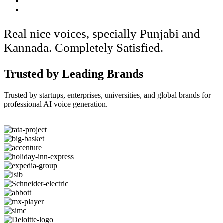
Real nice voices, specially Punjabi and
Kannada. Completely Satisfied.
Trusted by Leading Brands
Trusted by startups, enterprises, universities, and global brands for
professional AI voice generation.