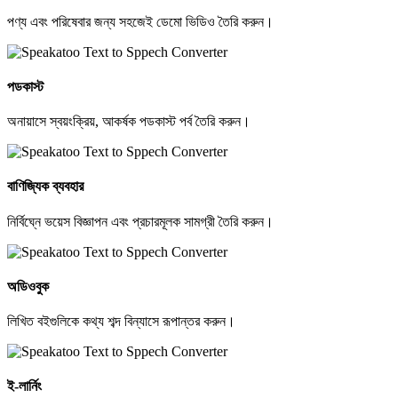
পণ্য এবং পরিষেবার জন্য সহজেই ডেমো ভিডিও তৈরি করুন।
পডকাস্ট
অনায়াসে স্বয়ংক্রিয়, আকর্ষক পডকাস্ট পর্ব তৈরি করুন।
বাণিজ্যিক ব্যবহার
নির্বিঘ্নে ভয়েস বিজ্ঞাপন এবং প্রচারমূলক সামগ্রী তৈরি করুন।
অডিওবুক
লিখিত বইগুলিকে কথ্য শব্দ বিন্যাসে রূপান্তর করুন।
ই-লার্নিং