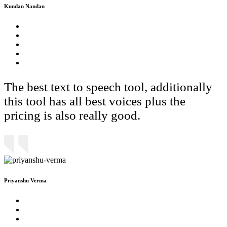
Kundan Nandan
The best text to speech tool, additionally
this tool has all best voices plus the
pricing is also really good.
Priyanshu Verma