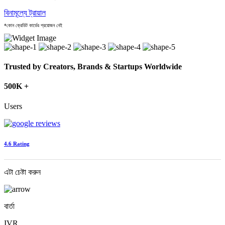
বিনামূল্যে ট্রায়াল
*কোন ক্রেডিট কার্ডের প্রয়োজন নেই
Trusted by Creators, Brands & Startups Worldwide
500K +
Users
4.6 Rating
এটা চেষ্টা করুন
বার্তা
IVR