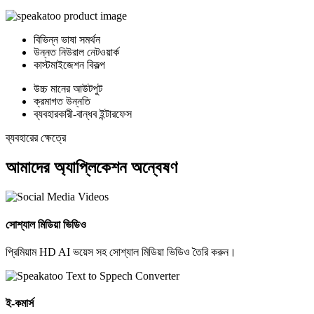
বিভিন্ন ভাষা সমর্থন
উন্নত নিউরাল নেটওয়ার্ক
কাস্টমাইজেশন বিকল্প
উচ্চ মানের আউটপুট
ক্রমাগত উন্নতি
ব্যবহারকারী-বান্ধব ইন্টারফেস
ব্যবহারের ক্ষেত্রে
আমাদের অ্যাপ্লিকেশন অন্বেষণ
সোশ্যাল মিডিয়া ভিডিও
প্রিমিয়াম HD AI ভয়েস সহ সোশ্যাল মিডিয়া ভিডিও তৈরি করুন।
ই-কমার্স