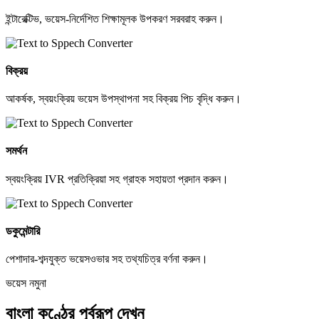
ইন্টারেক্টিভ, ভয়েস-নির্দেশিত শিক্ষামূলক উপকরণ সরবরাহ করুন।
বিক্রয়
আকর্ষক, স্বয়ংক্রিয় ভয়েস উপস্থাপনা সহ বিক্রয় পিচ বৃদ্ধি করুন।
সমর্থন
স্বয়ংক্রিয় IVR প্রতিক্রিয়া সহ গ্রাহক সহায়তা প্রদান করুন।
ডকুমেন্টারি
পেশাদার-শব্দযুক্ত ভয়েসওভার সহ তথ্যচিত্র বর্ণনা করুন।
ভয়েস নমুনা
বাংলা কণ্ঠের পূর্বরূপ দেখুন