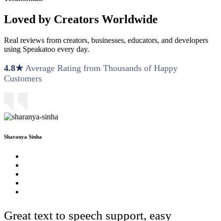
Loved by Creators Worldwide
Real reviews from creators, businesses, educators, and developers
using Speakatoo every day.
4.8★
Average Rating from Thousands of Happy
Customers
Sharanya Sinha
Great text to speech support, easy