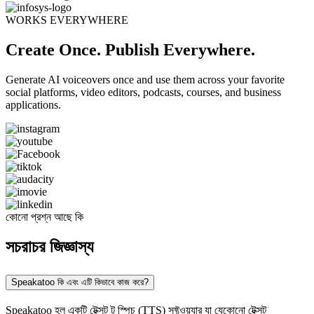
WORKS EVERYWHERE
Create Once. Publish Everywhere.
Generate AI voiceovers once and use them across your favorite
social platforms, video editors, podcasts, courses, and business
applications.
কোনো প্রশ্ন আছে কি
সচরাচর জিজ্ঞাস্য
Speakatoo কি এবং এটি কিভাবে কাজ করে?
Speakatoo হল একটি টেক্সট টু স্পিচ (TTS) সফ্টওয়্যার যা যেকোনো টেক্সট