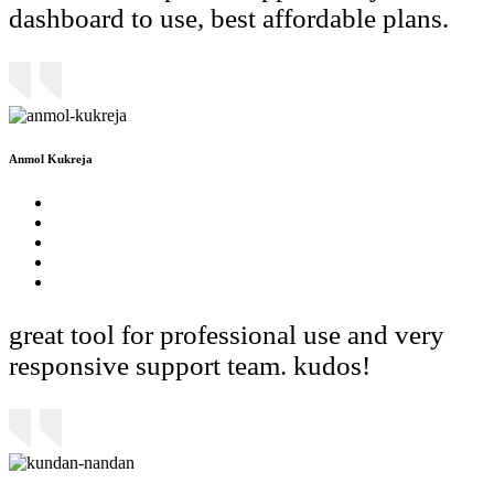
dashboard to use, best affordable plans.
Anmol Kukreja
great tool for professional use and very
responsive support team. kudos!