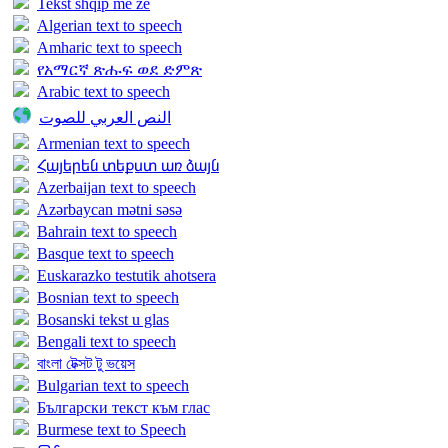
Tekst shqip me ze
Algerian text to speech
Amharic text to speech
የአማርኛ ጽሑፍ ወደ ድምጽ
Arabic text to speech
النص العربي للصوت
Armenian text to speech
Հայերեն տեքստ առ ձայն
Azerbaijan text to speech
Azərbaycan mətni səsə
Bahrain text to speech
Basque text to speech
Euskarazko testutik ahotsera
Bosnian text to speech
Bosanski tekst u glas
Bengali text to speech
বাংলা টেক্সট টু ভয়েস
Bulgarian text to speech
Български текст към глас
Burmese text to Speech