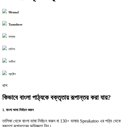
Mrunal
Tanushree
ভাস্কর
তানিশা
নবনীতা
প্রদ্বীপ
ধাপ
কিভাবে বাংলা পাঠ্যকে বক্তৃতায় রূপান্তর করা যায়?
1. বাংলা ভাষা নির্বাচন করুন
তালিকা থেকে বাংলা ভাষা নির্বাচন করুন বা 130+ ভাষায় Speakatoo এর পাঠ্য থেকে
বক্তৃতা রূপান্তরের অভিজ্ঞতা নিন।