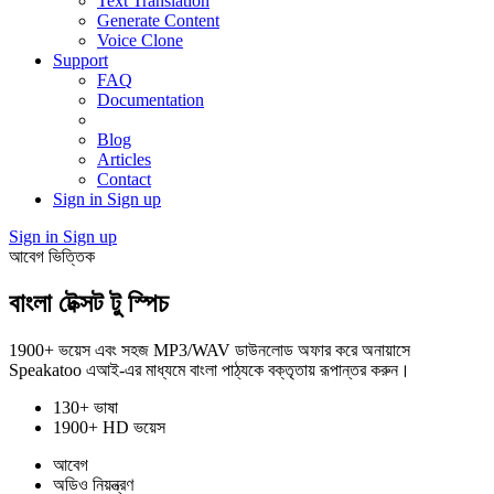
Text Translation
Generate Content
Voice Clone
Support
FAQ
Documentation
Blog
Articles
Contact
Sign in
Sign up
Sign in
Sign up
আবেগ ভিত্তিক
বাংলা টেক্সট টু স্পিচ
1900+ ভয়েস এবং সহজ MP3/WAV ডাউনলোড অফার করে অনায়াসে
Speakatoo এআই-এর মাধ্যমে বাংলা পাঠ্যকে বক্তৃতায় রূপান্তর করুন।
130+ ভাষা
1900+ HD ভয়েস
আবেগ
অডিও নিয়ন্ত্রণ