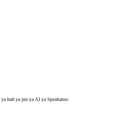
 ya hali ya juu ya AI ya Speakatoo.